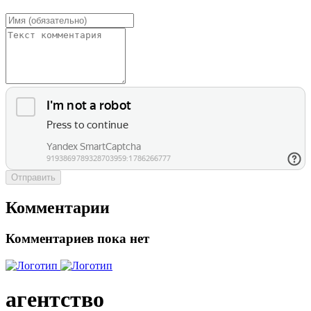
Отправить
Комментарии
Комментариев пока нет
агентство