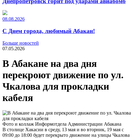
Днепропетровск горит под ударами авиабомб
08.08.2026
С Днем города, любимый Абакан!
Больше новостей
07.05.2026
В Абакане на два дня
перекроют движение по ул.
Чкалова для прокладки
кабеля
Фото и коллаж Информотдела Администрации Абакана
В столице Хакасии в среду, 13 мая и во вторник, 19 мая с
09:00 до 18:00 будет перекрыто движение на улицы Чкалова