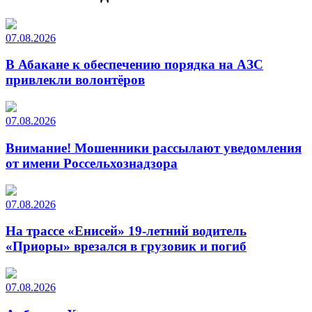
07.08.2026
В Абакане к обеспечению порядка на АЗС
привлекли волонтёров
07.08.2026
Внимание! Мошенники рассылают уведомления
от имени Россельхознадзора
07.08.2026
На трассе «Енисей» 19-летний водитель
«Приоры» врезался в грузовик и погиб
07.08.2026