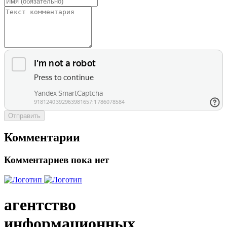
Отправить
Комментарии
Комментариев пока нет
агентство
информационных