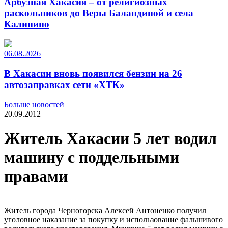
Арбузная Хакасия – от религиозных
раскольников до Веры Баландиной и села
Калинино
06.08.2026
В Хакасии вновь появился бензин на 26
автозаправках сети «ХТК»
Больше новостей
20.09.2012
Житель Хакасии 5 лет водил
машину с поддельными
правами
Житель города Черногорска Алексей Антоненко получил
уголовное наказание за покупку и использование фальшивого