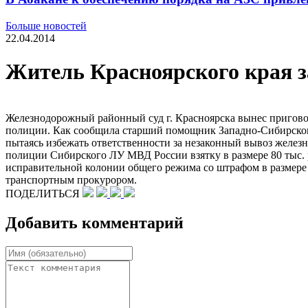
Больше новостей
22.04.2014
Житель Красноярского края за
Железнодорожный районный суд г. Красноярска вынес пригово
полиции. Как сообщила старший помощник Западно-Сибирского 
пытаясь избежать ответственности за незаконный вывоз желез
полиции Сибирского ЛУ МВД России взятку в размере 80 тыс. р
исправительной колонии общего режима со штрафом в размере 
транспортным прокурором.
ПОДЕЛИТЬСЯ
Добавить комментарий