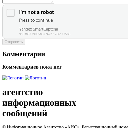
Отправить
Комментарии
Комментариев пока нет
агентство
информационных
сообщений
© Информационное Агентство «АИС». Регистрационный номер с