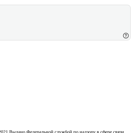
21 Выдано Федеральной службой по надзору в сфере связи,