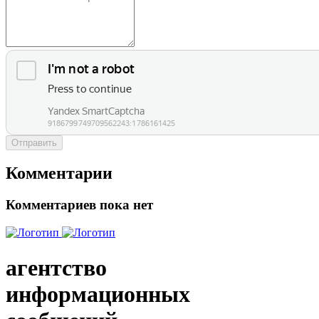
Отправить
Комментарии
Комментариев пока нет
агентство
информационных