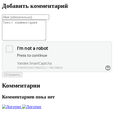
Добавить комментарий
Отправить
Комментарии
Комментариев пока нет