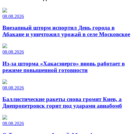
08.08.2026
Внезапный шторм испортил День города в
Абакане и уничтожил урожай в селе Московское
08.08.2026
Из-за шторма «Хакасэнерго» вновь работает в
режиме повышенной готовности
08.08.2026
Баллистические ракеты снова громят Киев, а
Днепропетровск горит под ударами авиабомб
08.08.2026