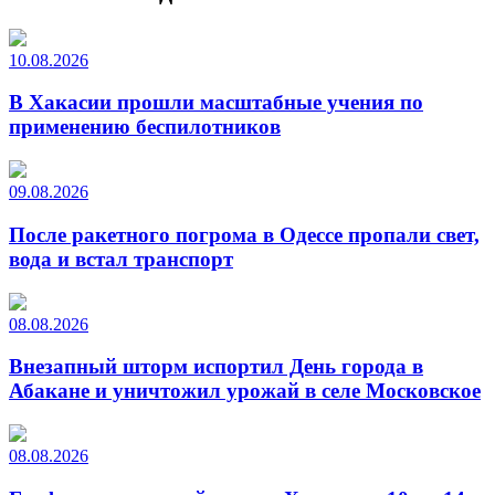
10.08.2026
В Хакасии прошли масштабные учения по
применению беспилотников
09.08.2026
После ракетного погрома в Одессе пропали свет,
вода и встал транспорт
08.08.2026
Внезапный шторм испортил День города в
Абакане и уничтожил урожай в селе Московское
08.08.2026