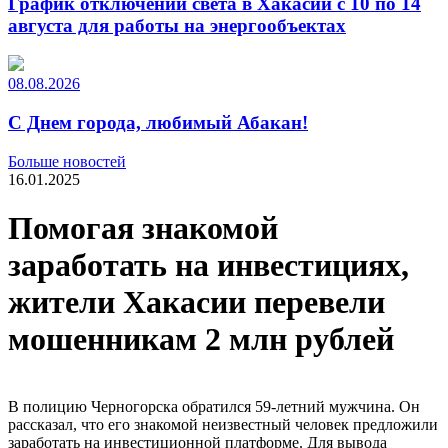
График отключений света в Хакасии с 10 по 14
августа для работы на энергообъектах
08.08.2026
С Днем города, любимый Абакан!
Больше новостей
16.01.2025
Помогая знакомой
заработать на инвестициях,
жители Хакасии перевели
мошенникам 2 млн рублей
В полицию Черногорска обратился 59-летний мужчина. Он
рассказал, что его знакомой неизвестный человек предложили
заработать на инвестиционной платформе. Для вывода