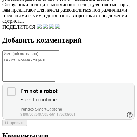
Сотрудники полиции напоминают: если, суля золотые горы,
вам предлагают для начала раскошелиться под различными
предлогами самим, однозначно авторы таких предложений –
аферисты.
ПОДЕЛИТЬСЯ
Добавить комментарий
Отправить
Комментарии