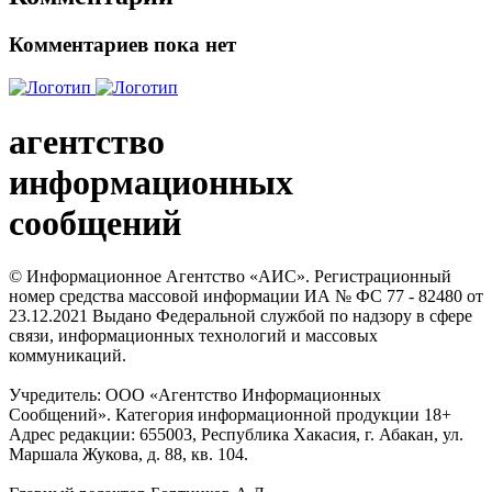
Комментариев пока нет
агентство
информационных
сообщений
© Информационное Агентство «АИС». Регистрационный
номер средства массовой информации ИА № ФС 77 - 82480 от
23.12.2021 Выдано Федеральной службой по надзору в сфере
связи, информационных технологий и массовых
коммуникаций.
Учредитель: ООО «Агентство Информационных
Сообщений». Категория информационной продукции 18+
Адрес редакции: 655003, Республика Хакасия, г. Абакан, ул.
Маршала Жукова, д. 88, кв. 104.