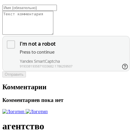
Отправить
Комментарии
Комментариев пока нет
агентство