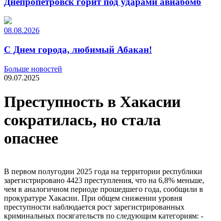
Днепропетровск горит под ударами авиабомб
08.08.2026
С Днем города, любимый Абакан!
Больше новостей
09.07.2025
Преступность в Хакасии
сократилась, но стала
опаснее
В первом полугодии 2025 года на территории республики
зарегистрировано 4423 преступления, что на 6,8% меньше,
чем в аналогичном периоде прошедшего года, сообщили в
прокуратуре Хакасии. При общем снижении уровня
преступности наблюдается рост зарегистрированных
криминальных посягательств по следующим категориям: -