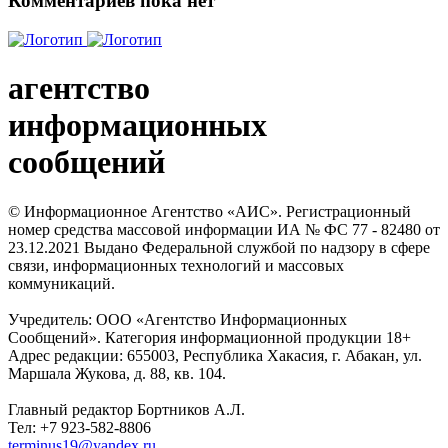
Комментариев пока нет
агентство
информационных
сообщений
© Информационное Агентство «АИС». Регистрационный
номер средства массовой информации ИА № ФС 77 - 82480 от
23.12.2021 Выдано Федеральной службой по надзору в сфере
связи, информационных технологий и массовых
коммуникаций.
Учредитель: ООО «Агентство Информационных
Сообщений». Категория информационной продукции 18+
Адрес редакции: 655003, Республика Хакасия, г. Абакан, ул.
Маршала Жукова, д. 88, кв. 104.
Главный редактор Бортников А.Л.
Тел: +7 923-582-8806
terminus19@yandex.ru