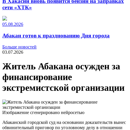
В Хакасии вновь появится бензин на заправках
сети «ХТК»
05.08.2026
Абакан готов к празднованию Дня города
Больше новостей
03.07.2026
Житель Абакана осужден за
финансирование
экстремистской организации
Изображение сгенерировано нейросетью
Абаканский городской суд на основании доказательств вынес
обвинительный приговор по уголовному делу в отношении