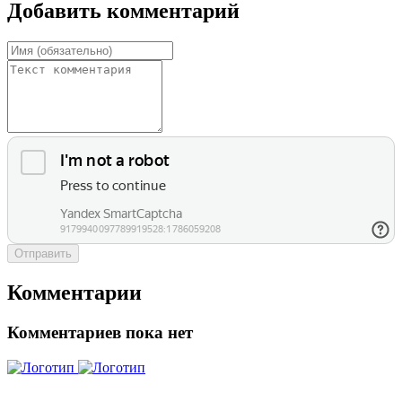
Добавить комментарий
Отправить
Комментарии
Комментариев пока нет