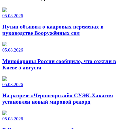
05.08.2026
Путин объявил о кадровых переменах в
руководстве Вооружённых сил
05.08.2026
Минобороны России сообщило, что сожгли в
Киеве 5 августа
05.08.2026
На разрезе «Черногорский» СУЭК-Хакасия
установлен новый мировой рекорд
05.08.2026