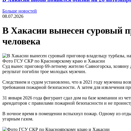
Больше новостей
08.07.2026
В Хакасии вынесен суровый п
человека
Фото ГСУ СКР по Красноярскому краю и Хакасии
Суд вынес приговор 69-летнему жителю Саяногорска, хозяину 
результат погибли трое молодых мужчин.
Следствием и судом установлено, что в 2021 году мужчина воз
требования пожарной безопасности. А затем для извлечения п
31 января 2026 года фигурант сдал дом на базе компании из 
арендаторов с правилами пожарной безопасности и не проинст
В ночное время в помещении вспыхнул пожар. Одному из отдых
угарным газом.