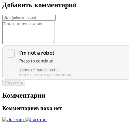
Добавить комментарий
Отправить
Комментарии
Комментариев пока нет