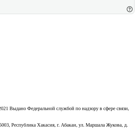
21 Выдано Федеральной службой по надзору в сфере связи,
, Республика Хакасия, г. Абакан, ул. Маршала Жукова, д.