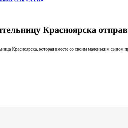
жительницу Красноярска отправ
ница Красноярска, которая вместе со своим маленьким сыном пр