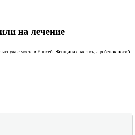
или на лечение
ыгнула с моста в Енисей. Женщина спаслась, а ребенок погиб.