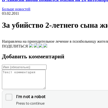
Больше новостей
03.02.2011
За убийство 2-летнего сына 
Направлена на принудительное лечение в психбольницу житель
ПОДЕЛИТЬСЯ
Добавить комментарий