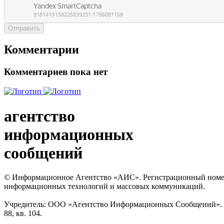
Отправить
Комментарии
Комментариев пока нет
агентство
информационных
сообщений
© Информационное Агентство «АИС». Регистрационный номер с
информационных технологий и массовых коммуникаций.
Учредитель: ООО «Агентство Информационных Сообщений». Кат
88, кв. 104.