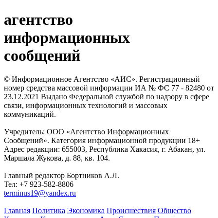
агентство
информационных
сообщений
© Информационное Агентство «АИС». Регистрационный
номер средства массовой информации ИА № ФС 77 - 82480 от
23.12.2021 Выдано Федеральной службой по надзору в сфере
связи, информационных технологий и массовых
коммуникаций.
Учредитель: ООО «Агентство Информационных
Сообщений». Категория информационной продукции 18+
Адрес редакции: 655003, Республика Хакасия, г. Абакан, ул.
Маршала Жукова, д. 88, кв. 104.
Главный редактор Бортников А.Л.
Тел: +7 923-582-8806
terminus19@yandex.ru
Главная
Политика
Экономика
Происшествия
Общество