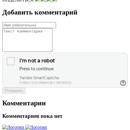
Добавить комментарий
Отправить
Комментарии
Комментариев пока нет