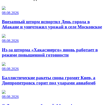
08.08.2026
Внезапный шторм испортил День города в
Абакане и уничтожил урожай в селе Московское
08.08.2026
Из-за шторма «Хакасэнерго» вновь работает в
режиме повышенной готовности
08.08.2026
Баллистические ракеты снова громят Киев, а
Днепропетровск горит под ударами авиабомб
08.08.2026