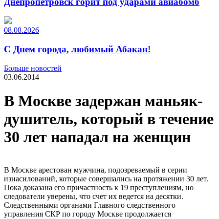
Днепропетровск горит под ударами авиабомб
08.08.2026
С Днем города, любимый Абакан!
Больше новостей
03.06.2014
В Москве задержан маньяк-
душитель, который в течение
30 лет нападал на женщин
В Москве арестован мужчина, подозреваемый в серии
изнасилований, которые совершались на протяжении 30 лет.
Пока доказана его причастность к 19 преступлениям, но
следователи уверены, что счет их ведется на десятки.
Следственными органами Главного следственного
управления СКР по городу Москве продолжается