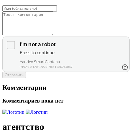
Отправить
Комментарии
Комментариев пока нет
агентство