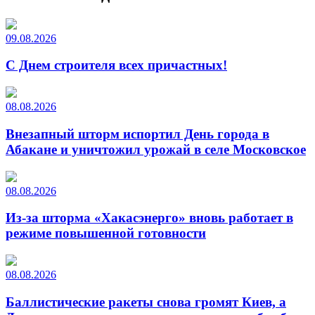
09.08.2026
С Днем строителя всех причастных!
08.08.2026
Внезапный шторм испортил День города в
Абакане и уничтожил урожай в селе Московское
08.08.2026
Из-за шторма «Хакасэнерго» вновь работает в
режиме повышенной готовности
08.08.2026
Баллистические ракеты снова громят Киев, а