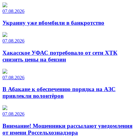
07.08.2026
Украину уже вбомбили в банкротство
07.08.2026
Хакасское УФАС потребовало от сети ХТК
снизить цены на бензин
07.08.2026
В Абакане к обеспечению порядка на АЗС
привлекли волонтёров
07.08.2026
Внимание! Мошенники рассылают уведомления
от имени Россельхознадзора