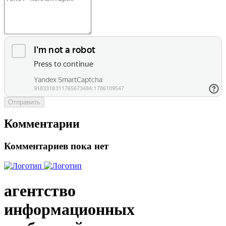
Отправить
Комментарии
Комментариев пока нет
агентство
информационных