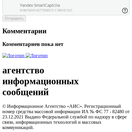
Отправить
Комментарии
Комментариев пока нет
агентство
информационных
сообщений
© Информационное Агентство «АИС». Регистрационный
номер средства массовой информации ИА № ФС 77 - 82480 от
23.12.2021 Выдано Федеральной службой по надзору в сфере
связи, информационных технологий и массовых
коммуникаций.