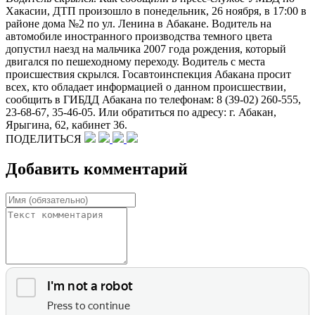
Хакасии, ДТП произошло в понедельник, 26 ноября, в 17:00 в
районе дома №2 по ул. Ленина в Абакане. Водитель на
автомобиле иностранного производства темного цвета
допустил наезд на мальчика 2007 года рождения, который
двигался по пешеходному переходу. Водитель с места
происшествия скрылся. Госавтоинспекция Абакана просит
всех, кто обладает информацией о данном происшествии,
сообщить в ГИБДД Абакана по телефонам: 8 (39-02) 260-555,
23-68-67, 35-46-05. Или обратиться по адресу: г. Абакан,
Ярыгина, 62, кабинет 36.
ПОДЕЛИТЬСЯ
Добавить комментарий