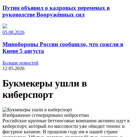
Путин объявил о кадровых переменах в
руководстве Вооружённых сил
05.08.2026
Минобороны России сообщило, что сожгли в
Киеве 5 августа
Больше новостей
12.05.2026
Букмекеры ушли в
киберспорт
Изображение сгенерировано нейросетью
Российские крупные беттинговые компании активно идут в
киберспорт, который по массовости уже обходит теннис и
фигурное катание. В прошлом году им в нашей стране