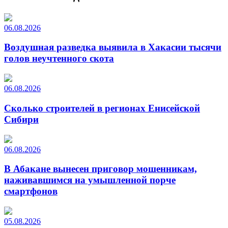
06.08.2026
Воздушная разведка выявила в Хакасии тысячи
голов неучтенного скота
06.08.2026
Сколько строителей в регионах Енисейской
Сибири
06.08.2026
В Абакане вынесен приговор мошенникам,
наживавшимся на умышленной порче
смартфонов
05.08.2026