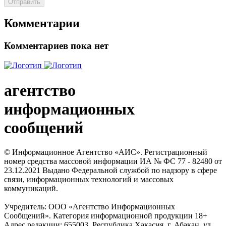
Отправить
Комментарии
Комментариев пока нет
агентство
информационных
сообщений
© Информационное Агентство «АИС». Регистрационный
номер средства массовой информации ИА № ФС 77 - 82480 от
23.12.2021 Выдано Федеральной службой по надзору в сфере
связи, информационных технологий и массовых
коммуникаций.
Учредитель: ООО «Агентство Информационных
Сообщений». Категория информационной продукции 18+
Адрес редакции: 655003, Республика Хакасия, г. Абакан, ул.