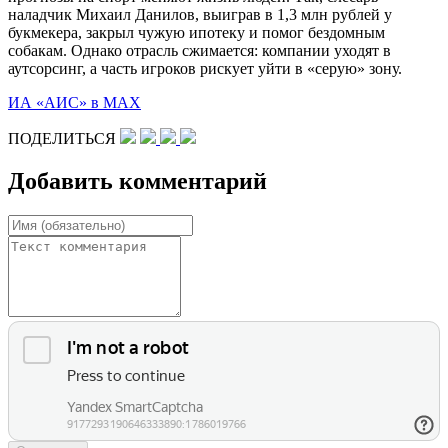
наладчик Михаил Данилов, выиграв в 1,3 млн рублей у
букмекера, закрыл чужую ипотеку и помог бездомным
собакам. Однако отрасль сжимается: компании уходят в
аутсорсинг, а часть игроков рискует уйти в «серую» зону.
ИА «АИС» в МАХ
ПОДЕЛИТЬСЯ
Добавить комментарий