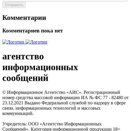
Отправить
Комментарии
Комментариев пока нет
агентство
информационных
сообщений
© Информационное Агентство «АИС». Регистрационный
номер средства массовой информации ИА № ФС 77 - 82480 от
23.12.2021 Выдано Федеральной службой по надзору в сфере
связи, информационных технологий и массовых
коммуникаций.
Учредитель: ООО «Агентство Информационных
Сообщений». Категория информационной продукции 18+