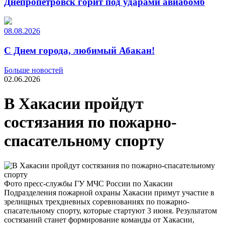
Днепропетровск горит под ударами авиабомб
08.08.2026
С Днем города, любимый Абакан!
Больше новостей
02.06.2026
В Хакасии пройдут
состязания по пожарно-
спасательному спорту
Фото пресс-службы ГУ МЧС России по Хакасии
Подразделения пожарной охраны Хакасии примут участие в
зрелищных трехдневных соревнованиях по пожарно-
спасательному спорту, которые стартуют 3 июня. Результатом
состязаний станет формирование команды от Хакасии,