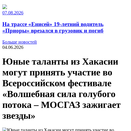
07.08.2026
На трассе «Енисей» 19-летний водитель
«Приоры» врезался в грузовик и погиб
Больше новостей
04.06.2026
Юные таланты из Хакасии
могут принять участие во
Всероссийском фестивале
«Волшебная сила голубого
потока – МОСГАЗ зажигает
звезды»