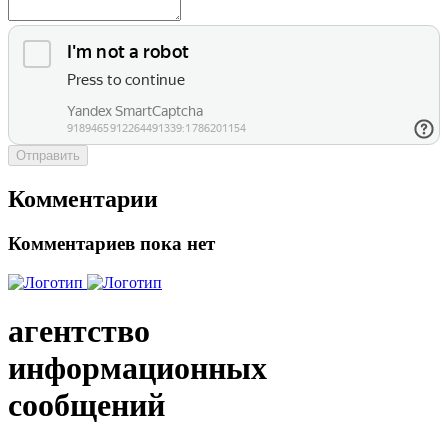
Отправить
Комментарии
Комментариев пока нет
агентство
информационных
сообщений