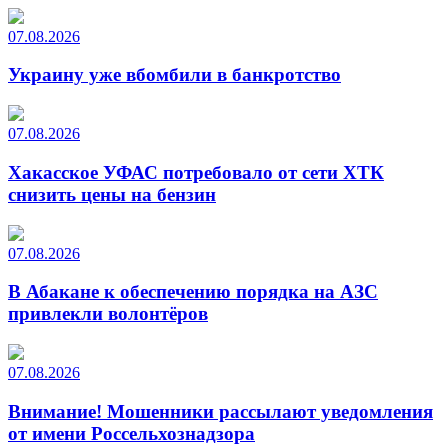
07.08.2026
Украину уже вбомбили в банкротство
07.08.2026
Хакасское УФАС потребовало от сети ХТК
снизить цены на бензин
07.08.2026
В Абакане к обеспечению порядка на АЗС
привлекли волонтёров
07.08.2026
Внимание! Мошенники рассылают уведомления
от имени Россельхознадзора