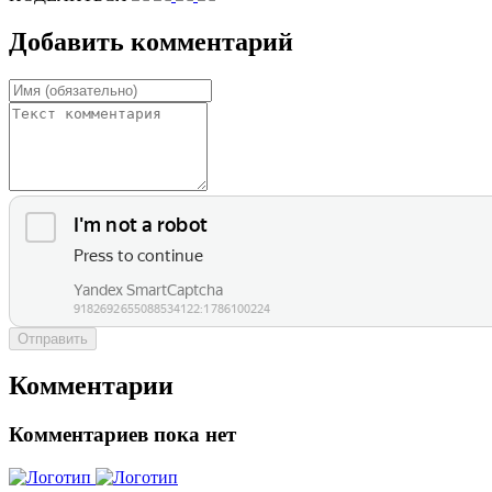
Добавить комментарий
Отправить
Комментарии
Комментариев пока нет