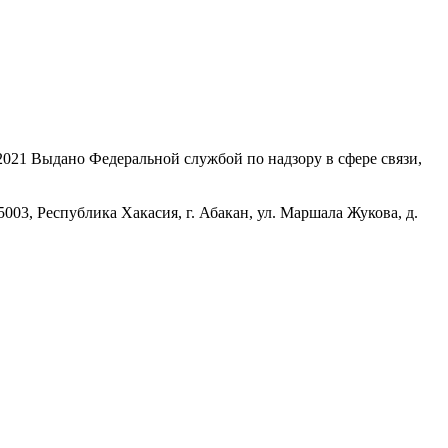
21 Выдано Федеральной службой по надзору в сфере связи,
, Республика Хакасия, г. Абакан, ул. Маршала Жукова, д.