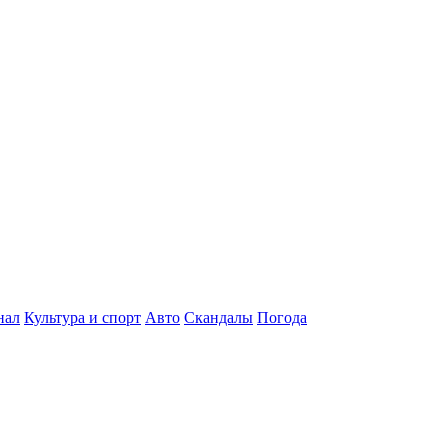
нал
Культура и спорт
Авто
Скандалы
Погода