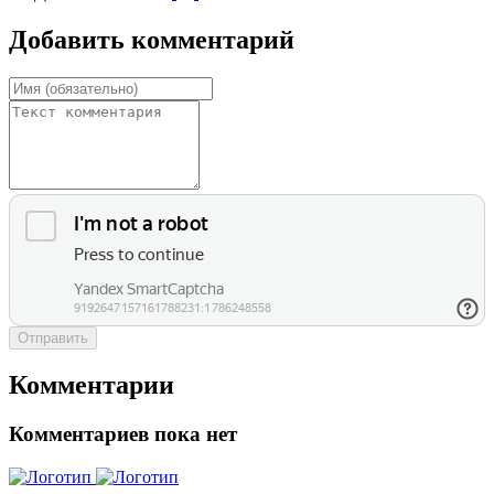
Добавить комментарий
Отправить
Комментарии
Комментариев пока нет