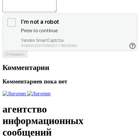
Отправить
Комментарии
Комментариев пока нет
агентство
информационных
сообщений