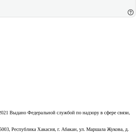
21 Выдано Федеральной службой по надзору в сфере связи,
, Республика Хакасия, г. Абакан, ул. Маршала Жукова, д.