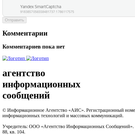
Отправить
Комментарии
Комментариев пока нет
агентство
информационных
сообщений
© Информационное Агентство «АИС». Регистрационный номер с
информационных технологий и массовых коммуникаций.
Учредитель: ООО «Агентство Информационных Сообщений». Кат
88, кв. 104.