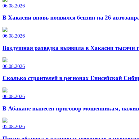
06.08.2026
В Хакасии вновь появился бензин на 26 автозапр
06.08.2026
Воздушная разведка выявила в Хакасии тысячи г
06.08.2026
Сколько строителей в регионах Енисейской Сиби
06.08.2026
В Абакане вынесен приговор мошенникам, нажи
05.08.2026
Путин объявил о кадровых переменах в руководс