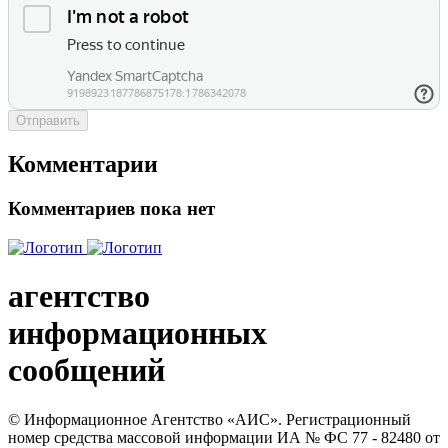
Отправить
Комментарии
Комментариев пока нет
агентство
информационных
сообщений
© Информационное Агентство «АИС». Регистрационный
номер средства массовой информации ИА № ФС 77 - 82480 от