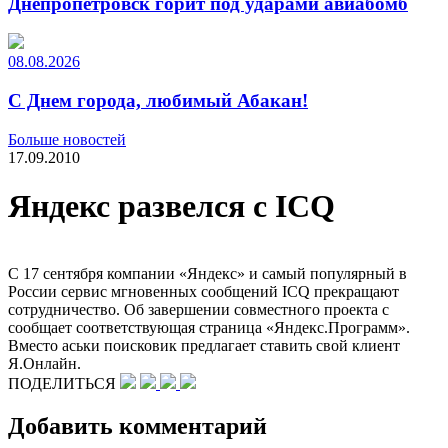
Днепропетровск горит под ударами авиабомб
08.08.2026
С Днем города, любимый Абакан!
Больше новостей
17.09.2010
Яндекс развелся с ICQ
С 17 сентября компании «Яндекс» и самый популярный в
России сервис мгновенных сообщений ICQ прекращают
сотрудничество. Об завершении совместного проекта с
сообщает соответствующая страница «Яндекс.Программ».
Вместо аськи поисковик предлагает ставить свой клиент
Я.Онлайн.
ПОДЕЛИТЬСЯ
Добавить комментарий