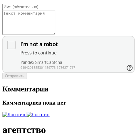
Отправить
Комментарии
Комментариев пока нет
агентство