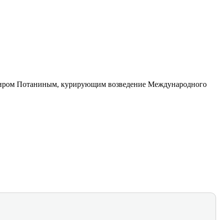
димиром Потаниным, курирующим возведение Международного