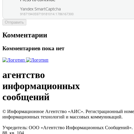
Отправить
Комментарии
Комментариев пока нет
агентство
информационных
сообщений
© Информационное Агентство «АИС». Регистрационный номер с
информационных технологий и массовых коммуникаций.
Учредитель: ООО «Агентство Информационных Сообщений». Кат
88, кв. 104.