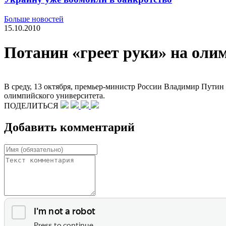
Больше новостей
15.10.2010
Потанин «греет руки» на оли
В среду, 13 октября, премьер-министр России Владимир Пути
олимпийского университета.
ПОДЕЛИТЬСЯ
Добавить комментарий