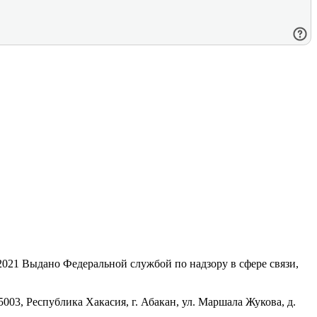
21 Выдано Федеральной службой по надзору в сфере связи,
, Республика Хакасия, г. Абакан, ул. Маршала Жукова, д.