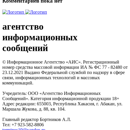
Комментариев пока нет
агентство
информационных
сообщений
© Информационное Агентство «АИС». Регистрационный
номер средства массовой информации ИА № ФС 77 - 82480 от
23.12.2021 Выдано Федеральной службой по надзору в сфере
связи, информационных технологий и массовых
коммуникаций.
Учредитель: ООО «Агентство Информационных
Сообщений». Категория информационной продукции 18+
Адрес редакции: 655003, Республика Хакасия, г. Абакан, ул.
Маршала Жукова, д. 88, кв. 104.
Главный редактор Бортников А.Л.
Тел: +7 923-582-8806
terminus19@yandex.ru