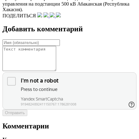
управления на подстанции 500 кВ Абаканская (Республика
Хакасия).
ПОДЕЛИТЬСЯ
Добавить комментарий
Отправить
Комментарии