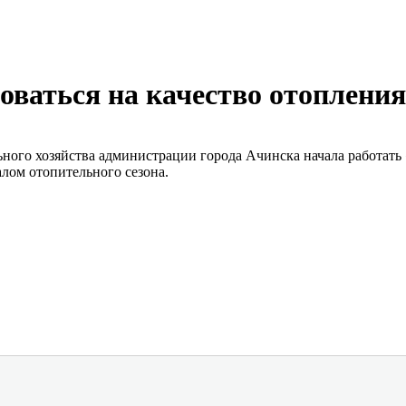
ваться на качество отопления
ого хозяйства администрации города Ачинска начала работать «
лом отопительного сезона.