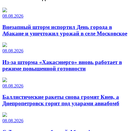
08.08.2026
Внезапный шторм испортил День города в
Абакане и уничтожил урожай в селе Московское
08.08.2026
Из-за шторма «Хакасэнерго» вновь работает в
режиме повышенной готовности
08.08.2026
Баллистические ракеты снова громят Киев, а
Днепропетровск горит под ударами авиабомб
08.08.2026