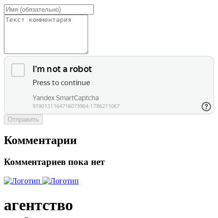
Отправить
Комментарии
Комментариев пока нет
агентство