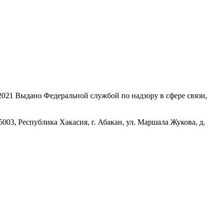
21 Выдано Федеральной службой по надзору в сфере связи,
, Республика Хакасия, г. Абакан, ул. Маршала Жукова, д.