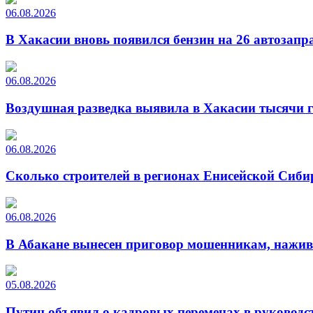
06.08.2026
В Хакасии вновь появился бензин на 26 автозапр
06.08.2026
Воздушная разведка выявила в Хакасии тысячи г
06.08.2026
Сколько строителей в регионах Енисейской Сиби
06.08.2026
В Абакане вынесен приговор мошенникам, нажи
05.08.2026
Путин объявил о кадровых переменах в руководс