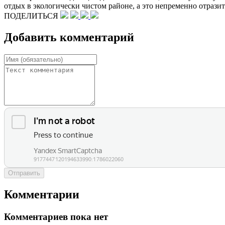
отдых в экологически чистом районе, а это непременно отрази
ПОДЕЛИТЬСЯ
Добавить комментарий
Отправить
Комментарии
Комментариев пока нет