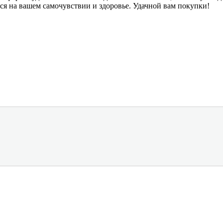
тся на вашем самочувствии и здоровье. Удачной вам покупки!