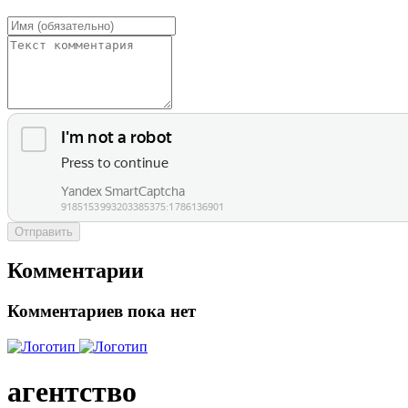
Отправить
Комментарии
Комментариев пока нет
агентство