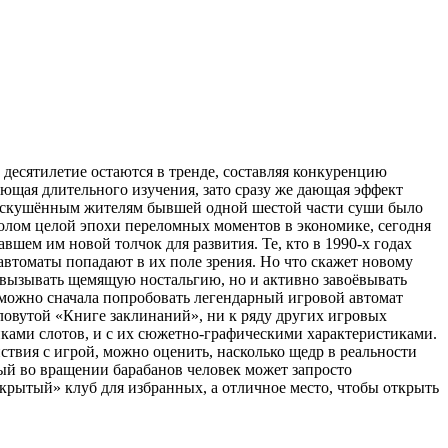
 десятилетие остаются в тренде, составляя конкуренцию
ующая длительного изучения, зато сразу же дающая эффект
еискушённым жителям бывшей одной шестой части суши было
волом целой эпохи переломных моментов в экономике, сегодня
шем им новой толчок для развития. Те, кто в 1990-х годах
автоматы попадают в их поле зрения. Но что скажет новому
о вызывать щемящую ностальгию, но и активно завоёвывать
о можно сначала попробовать легендарный игровой автомат
есловутой «Книге заклинаний», ни к ряду других игровых
тиками слотов, и с их сюжетно-графическими характеристиками.
ствия с игрой, можно оценить, насколько щедр в реальности
ый во вращении барабанов человек может запросто
акрытый» клуб для избранных, а отличное место, чтобы открыть