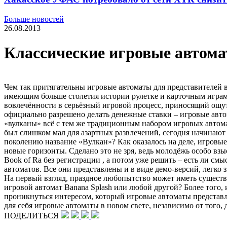
Больше новостей
26.08.2013
Классические игровые автома
Чем так притягательны игровые автоматы для представителей вс
имеющим больше столетия истории рулетке и карточным играм? 
вовлечённости в серьёзный игровой процесс, приносящий ощ
официально разрешено делать денежные ставки – игровые авто
«вулканы» всё с тем же традиционным набором игровых автомат
был слишком мал для азартных развлечений, сегодня начинают 
поколению название «Вулкан»? Как оказалось на деле, игровы
новые горизонты. Сделано это не зря, ведь молодёжь особо вз
Book of Ra без регистрации , а потом уже решить – есть ли см
автоматов. Все они представлены и в виде демо-версий, легко
На первый взгляд, праздное любопытство может иметь существе
игровой автомат Banana Splash или любой другой? Более того
проникнуться интересом, который игровые автоматы представля
для себя игровые автоматы в новом свете, независимо от того,
ПОДЕЛИТЬСЯ