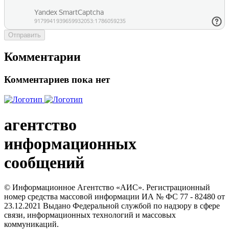
Отправить
Комментарии
Комментариев пока нет
агентство
информационных
сообщений
© Информационное Агентство «АИС». Регистрационный
номер средства массовой информации ИА № ФС 77 - 82480 от
23.12.2021 Выдано Федеральной службой по надзору в сфере
связи, информационных технологий и массовых
коммуникаций.