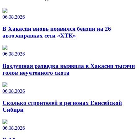
06.08.2026
В Хакасии вновь появился бензин на 26
автозаправках сети «ХТК»
06.08.2026
Воздушная разведка выявила в Хакасии тысячи
голов неучтенного скота
06.08.2026
Сколько строителей в регионах Енисейской
Сибири
06.08.2026