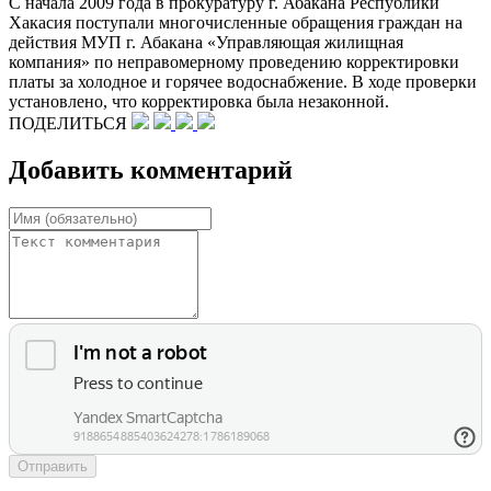
С начала 2009 года в прокуратуру г. Абакана Республики
Хакасия поступали многочисленные обращения граждан на
действия МУП г. Абакана «Управляющая жилищная
компания» по неправомерному проведению корректировки
платы за холодное и горячее водоснабжение. В ходе проверки
установлено, что корректировка была незаконной.
ПОДЕЛИТЬСЯ
Добавить комментарий
Отправить