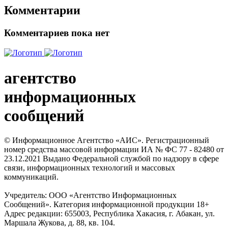
Комментарии
Комментариев пока нет
агентство
информационных
сообщений
© Информационное Агентство «АИС». Регистрационный
номер средства массовой информации ИА № ФС 77 - 82480 от
23.12.2021 Выдано Федеральной службой по надзору в сфере
связи, информационных технологий и массовых
коммуникаций.
Учредитель: ООО «Агентство Информационных
Сообщений». Категория информационной продукции 18+
Адрес редакции: 655003, Республика Хакасия, г. Абакан, ул.
Маршала Жукова, д. 88, кв. 104.