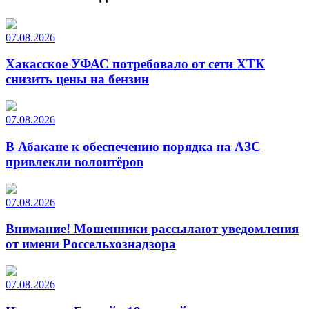
07.08.2026
Хакасское УФАС потребовало от сети ХТК
снизить цены на бензин
07.08.2026
В Абакане к обеспечению порядка на АЗС
привлекли волонтёров
07.08.2026
Внимание! Мошенники рассылают уведомления
от имени Россельхознадзора
07.08.2026