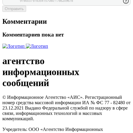
Отправить
Комментарии
Комментариев пока нет
агентство
информационных
сообщений
© Информационное Агентство «АИС». Регистрационный
номер средства массовой информации ИА № ФС 77 - 82480 от
23.12.2021 Выдано Федеральной службой по надзору в сфере
связи, информационных технологий и массовых
коммуникаций.
Учредитель: ООО «Агентство Информационных