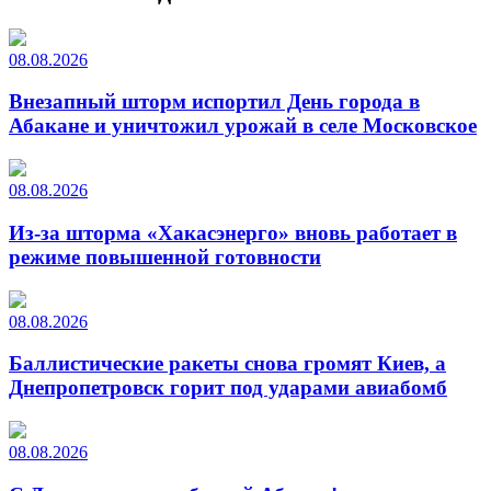
08.08.2026
Внезапный шторм испортил День города в
Абакане и уничтожил урожай в селе Московское
08.08.2026
Из-за шторма «Хакасэнерго» вновь работает в
режиме повышенной готовности
08.08.2026
Баллистические ракеты снова громят Киев, а
Днепропетровск горит под ударами авиабомб
08.08.2026