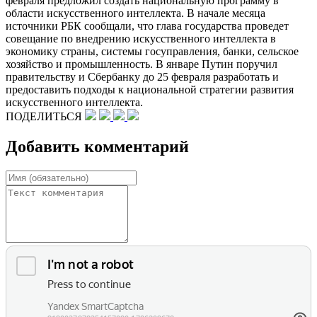
февраля предложил создать национальную программу в
области искусственного интеллекта. В начале месяца
источники РБК сообщали, что глава государства проведет
совещание по внедрению искусственного интеллекта в
экономику страны, системы госуправления, банки, сельское
хозяйство и промышленность. В январе Путин поручил
правительству и Сбербанку до 25 февраля разработать и
предоставить подходы к национальной стратегии развития
искусственного интеллекта.
ПОДЕЛИТЬСЯ
Добавить комментарий