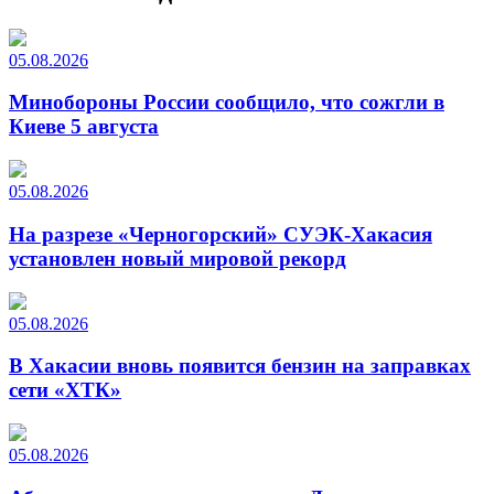
05.08.2026
Минобороны России сообщило, что сожгли в
Киеве 5 августа
05.08.2026
На разрезе «Черногорский» СУЭК-Хакасия
установлен новый мировой рекорд
05.08.2026
В Хакасии вновь появится бензин на заправках
сети «ХТК»
05.08.2026