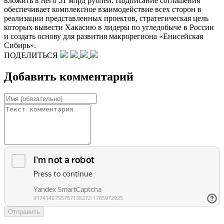
вложить в него 51 млрд рублей. Подписание соглашения
обеспечивает комплексное взаимодействие всех сторон в
реализации представленных проектов, стратегическая цель
которых вывести Хакасию в лидеры по угледобыче в России
и создать основу для развития макрорегиона «Енисейская
Сибирь».
ПОДЕЛИТЬСЯ
Добавить комментарий
Отправить