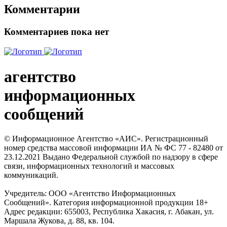
Комментарии
Комментариев пока нет
агентство
информационных
сообщений
© Информационное Агентство «АИС». Регистрационный
номер средства массовой информации ИА № ФС 77 - 82480 от
23.12.2021 Выдано Федеральной службой по надзору в сфере
связи, информационных технологий и массовых
коммуникаций.
Учредитель: ООО «Агентство Информационных
Сообщений». Категория информационной продукции 18+
Адрес редакции: 655003, Республика Хакасия, г. Абакан, ул.
Маршала Жукова, д. 88, кв. 104.