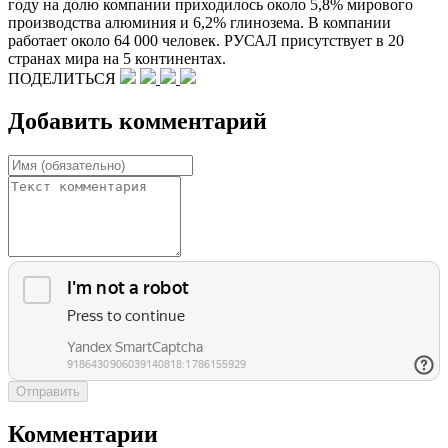
году на долю компании приходилось около 5,8% мирового
производства алюминия и 6,2% глинозема. В компании
работает около 64 000 человек. РУСАЛ присутствует в 20
странах мира на 5 континентах.
ПОДЕЛИТЬСЯ
Добавить комментарий
Отправить
Комментарии