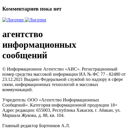
Комментариев пока нет
агентство
информационных
сообщений
© Информационное Агентство «АИС». Регистрационный
номер средства массовой информации ИА № ФС 77 - 82480 от
23.12.2021 Выдано Федеральной службой по надзору в сфере
связи, информационных технологий и массовых
коммуникаций.
Учредитель: ООО «Агентство Информационных
Сообщений». Категория информационной продукции 18+
Адрес редакции: 655003, Республика Хакасия, г. Абакан, ул.
Маршала Жукова, д. 88, кв. 104.
Главный редактор Бортников А.Л.