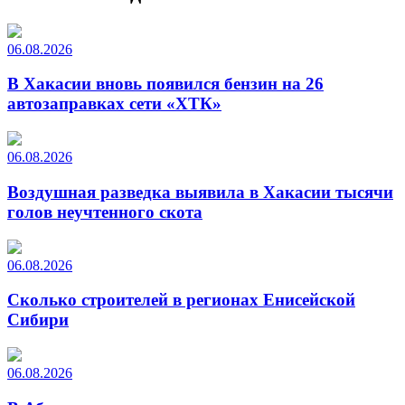
06.08.2026
В Хакасии вновь появился бензин на 26
автозаправках сети «ХТК»
06.08.2026
Воздушная разведка выявила в Хакасии тысячи
голов неучтенного скота
06.08.2026
Сколько строителей в регионах Енисейской
Сибири
06.08.2026