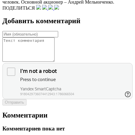
человек. Основной акционер – Андрей Мельниченко.
ПОДЕЛИТЬСЯ
Добавить комментарий
Отправить
Комментарии
Комментариев пока нет