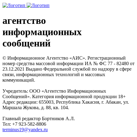
агентство
информационных
сообщений
© Информационное Агентство «АИС». Регистрационный
номер средства массовой информации ИА № ФС 77 - 82480 от
23.12.2021 Выдано Федеральной службой по надзору в сфере
связи, информационных технологий и массовых
коммуникаций.
Учредитель: ООО «Агентство Информационных
Сообщений». Категория информационной продукции 18+
Адрес редакции: 655003, Республика Хакасия, г. Абакан, ул.
Маршала Жукова, д. 88, кв. 104.
Главный редактор Бортников А.Л.
Тел: +7 923-582-8806
terminus19@yandex.ru