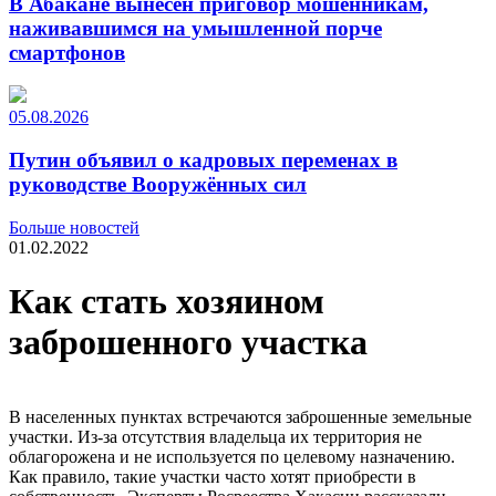
В Абакане вынесен приговор мошенникам,
наживавшимся на умышленной порче
смартфонов
05.08.2026
Путин объявил о кадровых переменах в
руководстве Вооружённых сил
Больше новостей
01.02.2022
Как стать хозяином
заброшенного участка
В населенных пунктах встречаются заброшенные земельные
участки. Из-за отсутствия владельца их территория не
облагорожена и не используется по целевому назначению.
Как правило, такие участки часто хотят приобрести в