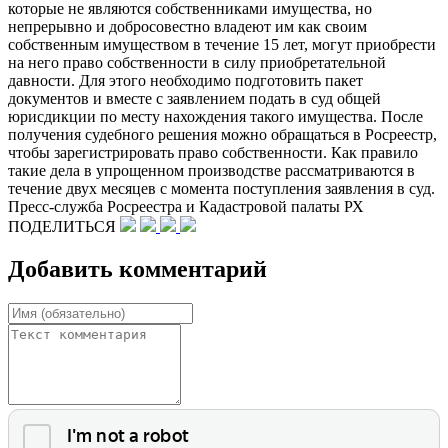
которые не являются собственниками имущества, но
непрерывно и добросовестно владеют им как своим
собственным имуществом в течение 15 лет, могут приобрести
на него право собственности в силу приобретательной
давности. Для этого необходимо подготовить пакет
документов и вместе с заявлением подать в суд общей
юрисдикции по месту нахождения такого имущества. После
получения судебного решения можно обращаться в Росреестр,
чтобы зарегистрировать право собственности. Как правило
такие дела в упрощенном производстве рассматриваются в
течение двух месяцев с момента поступления заявления в суд.
Пресс-служба Росреестра и Кадастровой палаты РХ
ПОДЕЛИТЬСЯ
Добавить комментарий