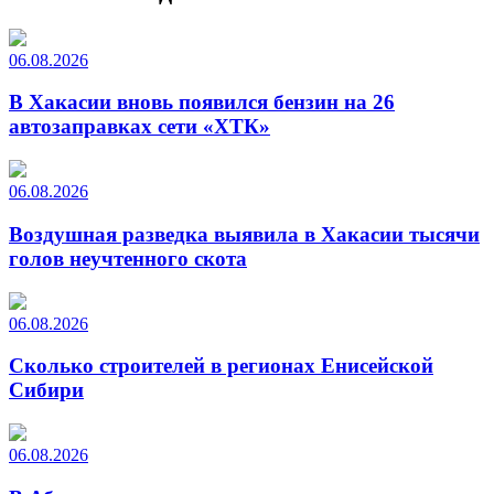
06.08.2026
В Хакасии вновь появился бензин на 26
автозаправках сети «ХТК»
06.08.2026
Воздушная разведка выявила в Хакасии тысячи
голов неучтенного скота
06.08.2026
Сколько строителей в регионах Енисейской
Сибири
06.08.2026