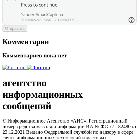
Отправить
Комментарии
Комментариев пока нет
агентство
информационных
сообщений
© Информационное Агентство «АИС». Регистрационный
номер средства массовой информации ИА № ФС 77 - 82480 от
23.12.2021 Выдано Федеральной службой по надзору в сфере
связи, информационных технологий и массовых