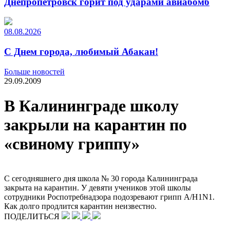
Днепропетровск горит под ударами авиабомб
08.08.2026
С Днем города, любимый Абакан!
Больше новостей
29.09.2009
В Калининграде школу
закрыли на карантин по
«свиному гриппу»
С сегодняшнего дня школа № 30 города Калининграда
закрыта на карантин. У девяти учеников этой школы
сотрудники Роспотребнадзора подозревают грипп A/H1N1.
Как долго продлится карантин неизвестно.
ПОДЕЛИТЬСЯ