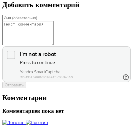
Добавить комментарий
Отправить
Комментарии
Комментариев пока нет