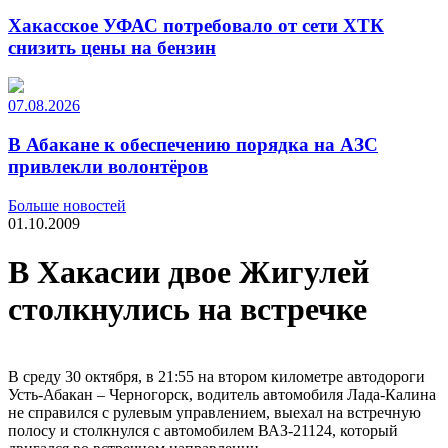
Хакасское УФАС потребовало от сети ХТК
снизить цены на бензин
07.08.2026
В Абакане к обеспечению порядка на АЗС
привлекли волонтёров
Больше новостей
01.10.2009
В Хакасии двое Жигулей
столкнулись на встречке
В среду 30 октября, в 21:55 на втором километре автодороги
Усть-Абакан – Черногорск, водитель автомобиля Лада-Калина
не справился с рулевым управлением, выехал на встречную
полосу и столкнулся с автомобилем ВАЗ-21124, который