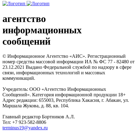
агентство
информационных
сообщений
© Информационное Агентство «АИС». Регистрационный
номер средства массовой информации ИА № ФС 77 - 82480 от
23.12.2021 Выдано Федеральной службой по надзору в сфере
связи, информационных технологий и массовых
коммуникаций.
Учредитель: ООО «Агентство Информационных
Сообщений». Категория информационной продукции 18+
Адрес редакции: 655003, Республика Хакасия, г. Абакан, ул.
Маршала Жукова, д. 88, кв. 104.
Главный редактор Бортников А.Л.
Тел: +7 923-582-8806
terminus19@yandex.ru