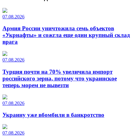
07.08.2026
Армия России уничтожила семь объектов
«Укрнафты» и сожгла еще один крупный склад
врага
07.08.2026
Турция почти на 70% увеличила импорт
российского зерна, потому что украинское
теперь морем не вывезти
07.08.2026
Украину уже вбомбили в банкротство
07.08.2026