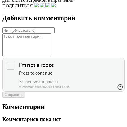
двигался во встречном направлении.
ПОДЕЛИТЬСЯ
Добавить комментарий
Отправить
Комментарии
Комментариев пока нет