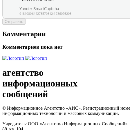
Отправить
Комментарии
Комментариев пока нет
агентство
информационных
сообщений
© Информационное Агентство «АИС». Регистрационный номер с
информационных технологий и массовых коммуникаций.
Учредитель: ООО «Агентство Информационных Сообщений». Кат
88, кв. 104.