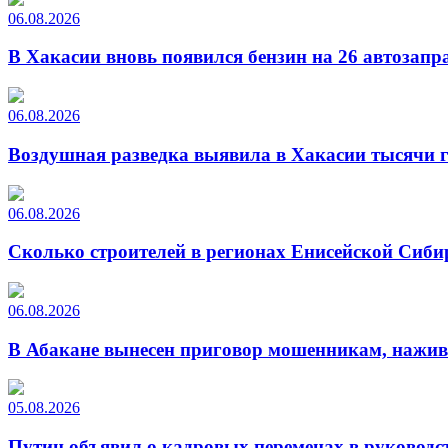
06.08.2026
В Хакасии вновь появился бензин на 26 автозапр
06.08.2026
Воздушная разведка выявила в Хакасии тысячи г
06.08.2026
Сколько строителей в регионах Енисейской Сиби
06.08.2026
В Абакане вынесен приговор мошенникам, нажи
05.08.2026
Путин объявил о кадровых переменах в руководс