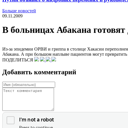
Больше новостей
09.11.2009
В больницах Абакана готовят
Из-за эпидемии ОРВИ и гриппа в столице Хакасии переполнен
Абакана. А при большом наплыве пациентов могут превратить 
ПОДЕЛИТЬСЯ
Добавить комментарий