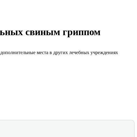
ольных свиным гриппом
 дополнительные места в других лечебных учреждениях