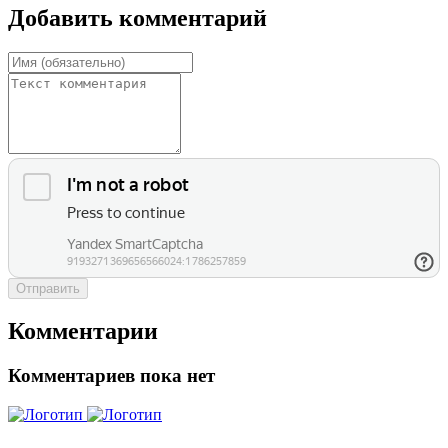
Добавить комментарий
Отправить
Комментарии
Комментариев пока нет