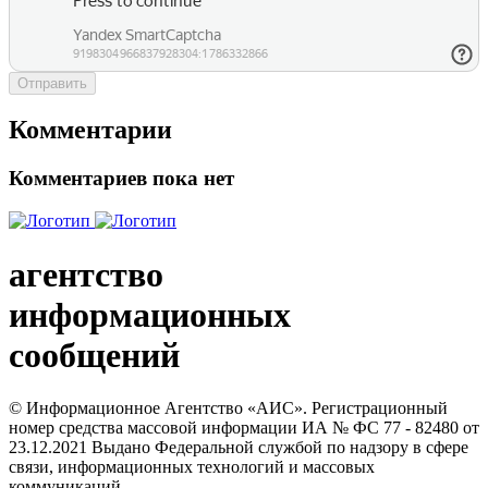
Отправить
Комментарии
Комментариев пока нет
агентство
информационных
сообщений
© Информационное Агентство «АИС». Регистрационный
номер средства массовой информации ИА № ФС 77 - 82480 от
23.12.2021 Выдано Федеральной службой по надзору в сфере
связи, информационных технологий и массовых
коммуникаций.