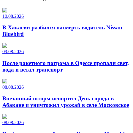
10.08.2026
В Хакасии разбился насмерть водитель Nissan
Bluebird
09.08.2026
После ракетного погрома в Одессе пропали свет,
вода и встал транспорт
08.08.2026
Внезапный шторм испортил День города в
Абакане и уничтожил урожай в селе Московское
08.08.2026