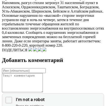
Напомним, разгул стихии затронул 31 населенный пункт в
Аскизском, Орджоникидзевском, Таштыпском, Боградском,
Усть-Абаканском, Ширинском, Бейском и Алтайском районах.
Основные нарушения по «высокой» стороне энергетики
устранили еще в ночь на четверг, затем в течение дня
отрабатывали точечные обращения жителей по
восстановлению энергоснабжения на внутрипоселковых сетях
0,4 киловольт. Сообщить о нарушениях энергоснабжения и
замеченных повреждениях можно на бесплатной горячей
линии. Даже если операторы заняты, работает автоответчик:
8-800-220-0-220, короткий номер 220.
ПОДЕЛИТЬСЯ
Добавить комментарий