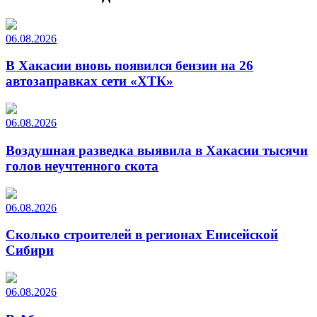
06.08.2026
В Хакасии вновь появился бензин на 26
автозаправках сети «ХТК»
06.08.2026
Воздушная разведка выявила в Хакасии тысячи
голов неучтенного скота
06.08.2026
Сколько строителей в регионах Енисейской
Сибири
06.08.2026