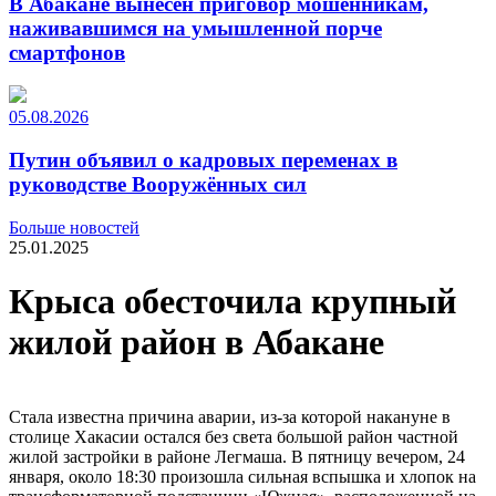
В Абакане вынесен приговор мошенникам,
наживавшимся на умышленной порче
смартфонов
05.08.2026
Путин объявил о кадровых переменах в
руководстве Вооружённых сил
Больше новостей
25.01.2025
Крыса обесточила крупный
жилой район в Абакане
Стала известна причина аварии, из-за которой накануне в
столице Хакасии остался без света большой район частной
жилой застройки в районе Легмаша. В пятницу вечером, 24
января, около 18:30 произошла сильная вспышка и хлопок на