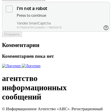
Отправить
Комментарии
Комментариев пока нет
агентство
информационных
сообщений
© Информационное Агентство «АИС». Регистрационный