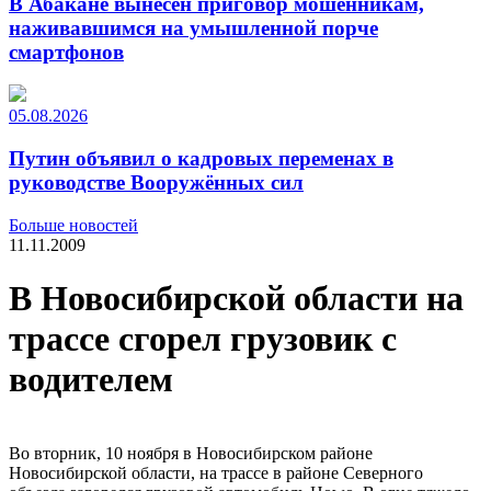
В Абакане вынесен приговор мошенникам,
наживавшимся на умышленной порче
смартфонов
05.08.2026
Путин объявил о кадровых переменах в
руководстве Вооружённых сил
Больше новостей
11.11.2009
В Новосибирской области на
трассе сгорел грузовик с
водителем
Во вторник, 10 ноября в Новосибирском районе
Новосибирской области, на трассе в районе Северного