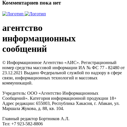
Комментариев пока нет
агентство
информационных
сообщений
© Информационное Агентство «АИС». Регистрационный
номер средства массовой информации ИА № ФС 77 - 82480 от
23.12.2021 Выдано Федеральной службой по надзору в сфере
связи, информационных технологий и массовых
коммуникаций.
Учредитель: ООО «Агентство Информационных
Сообщений». Категория информационной продукции 18+
Адрес редакции: 655003, Республика Хакасия, г. Абакан, ул.
Маршала Жукова, д. 88, кв. 104.
Главный редактор Бортников А.Л.
Тел: +7 923-582-8806