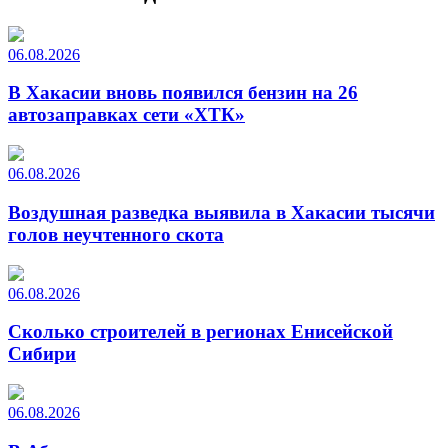
06.08.2026
В Хакасии вновь появился бензин на 26
автозаправках сети «ХТК»
06.08.2026
Воздушная разведка выявила в Хакасии тысячи
голов неучтенного скота
06.08.2026
Сколько строителей в регионах Енисейской
Сибири
06.08.2026