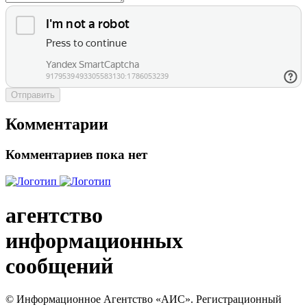
Отправить
Комментарии
Комментариев пока нет
агентство
информационных
сообщений
© Информационное Агентство «АИС». Регистрационный