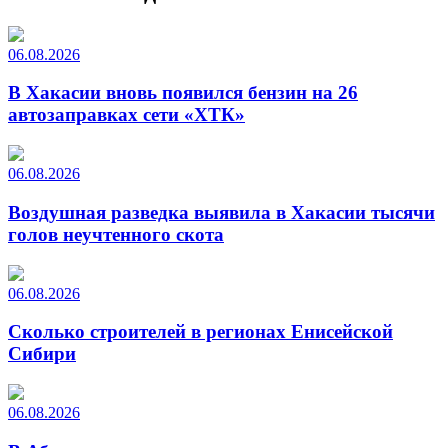
06.08.2026
В Хакасии вновь появился бензин на 26
автозаправках сети «ХТК»
06.08.2026
Воздушная разведка выявила в Хакасии тысячи
голов неучтенного скота
06.08.2026
Сколько строителей в регионах Енисейской
Сибири
06.08.2026