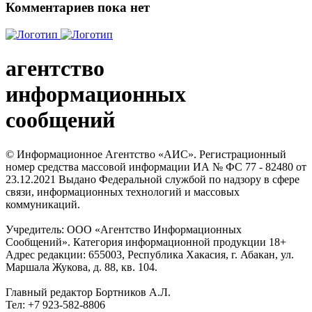
Комментариев пока нет
агентство
информационных
сообщений
© Информационное Агентство «АИС». Регистрационный
номер средства массовой информации ИА № ФС 77 - 82480 от
23.12.2021 Выдано Федеральной службой по надзору в сфере
связи, информационных технологий и массовых
коммуникаций.
Учредитель: ООО «Агентство Информационных
Сообщений». Категория информационной продукции 18+
Адрес редакции: 655003, Республика Хакасия, г. Абакан, ул.
Маршала Жукова, д. 88, кв. 104.
Главный редактор Бортников А.Л.
Тел: +7 923-582-8806