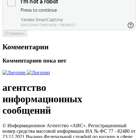
Отправить
Комментарии
Комментариев пока нет
агентство
информационных
сообщений
© Информационное Агентство «АИС». Регистрационный
номер средства массовой информации ИА № ФС 77 - 82480 от
23.12.2021 Выдано Федеральной службой по надзору в сфере