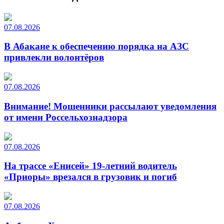
07.08.2026
В Абакане к обеспечению порядка на АЗС
привлекли волонтёров
07.08.2026
Внимание! Мошенники рассылают уведомления
от имени Россельхознадзора
07.08.2026
На трассе «Енисей» 19-летний водитель
«Приоры» врезался в грузовик и погиб
07.08.2026