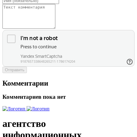
Отправить
Комментарии
Комментариев пока нет
агентство
информационных