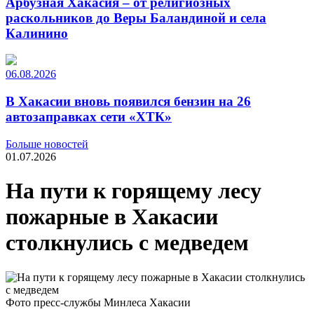
Арбузная Хакасия – от религиозных
раскольников до Веры Баландиной и села
Калинино
06.08.2026
В Хакасии вновь появился бензин на 26
автозаправках сети «ХТК»
Больше новостей
01.07.2026
На пути к горящему лесу
пожарные в Хакасии
столкнулись с медведем
Фото пресс-службы Минлеса Хакасии