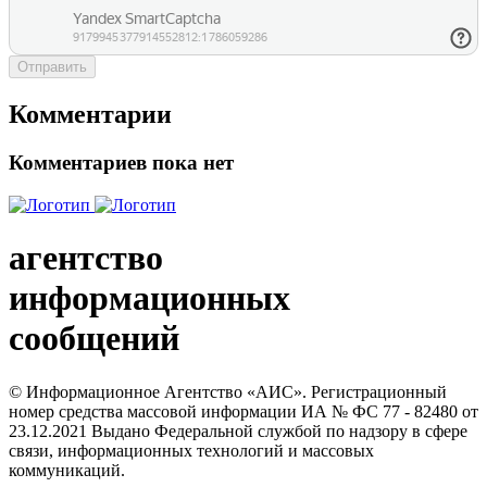
Отправить
Комментарии
Комментариев пока нет
агентство
информационных
сообщений
© Информационное Агентство «АИС». Регистрационный
номер средства массовой информации ИА № ФС 77 - 82480 от
23.12.2021 Выдано Федеральной службой по надзору в сфере
связи, информационных технологий и массовых
коммуникаций.