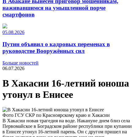
В Абакане вынесен приговор мошенникам,
наживавшимся на умышленной порче
смартфонов
05.08.2026
Путин объявил о кадровых переменах в
руководстве Вооружённых сил
Больше новостей
06.07.2026
В Хакасии 16-летний юноша
утонул в Енисее
Фото ГСУ СКР по Красноярскому краю и Хакасии
В Хакасии новая трагедия на воде. Накануне днем близ села
Первомайское в Боградском районе республики при купании
в Енисее утонул 16-летний парень. Он с другом пришел на