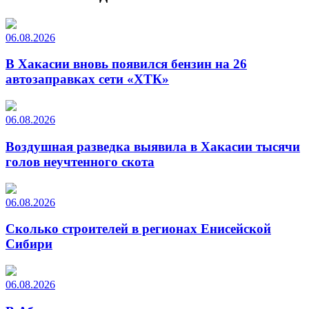
06.08.2026
В Хакасии вновь появился бензин на 26
автозаправках сети «ХТК»
06.08.2026
Воздушная разведка выявила в Хакасии тысячи
голов неучтенного скота
06.08.2026
Сколько строителей в регионах Енисейской
Сибири
06.08.2026